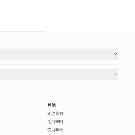
其他
關於我們
免責聲明
使用條款