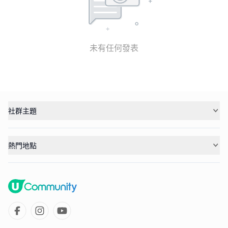
未有任何發表
社群主題
熱門地點