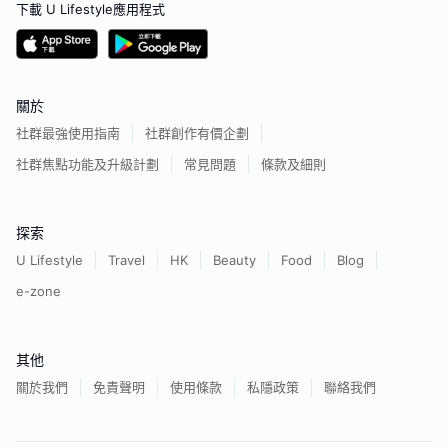
下載 U Lifestyle應用程式
關於
社群最強使用指南
社群創作有價企劃
社群焦點功能及升級計劃
常見問題
條款及細則
探索
U Lifestyle
Travel
HK
Beauty
Food
Blog
e-zone
其他
關於我們
免責聲明
使用條款
私隱政策
聯絡我們