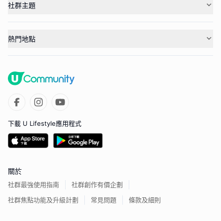
社群主題
熱門地點
下載 U Lifestyle應用程式
關於
社群最強使用指南
社群創作有價企劃
社群焦點功能及升級計劃
常見問題
條款及細則