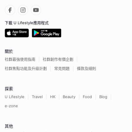
下載 U Lifestyle應用程式
關於
社群最強使用指南
社群創作有價企劃
社群焦點功能及升級計劃
常見問題
條款及細則
探索
U Lifestyle
Travel
HK
Beauty
Food
Blog
e-zone
其他