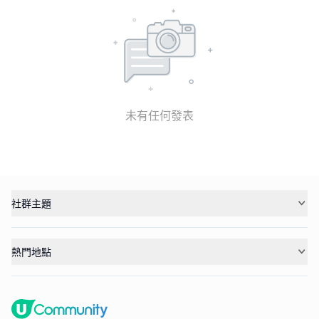
未有任何發表
社群主題
熱門地點