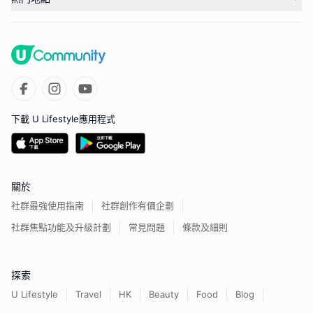
下載 U Lifestyle應用程式
關於
社群最強使用指南
社群創作有價企劃
社群焦點功能及升級計劃
常見問題
條款及細則
探索
U Lifestyle
Travel
HK
Beauty
Food
Blog