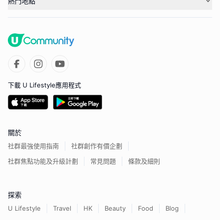
熱門地點
下載 U Lifestyle應用程式
關於
社群最強使用指南
社群創作有價企劃
社群焦點功能及升級計劃
常見問題
條款及細則
探索
U Lifestyle
Travel
HK
Beauty
Food
Blog