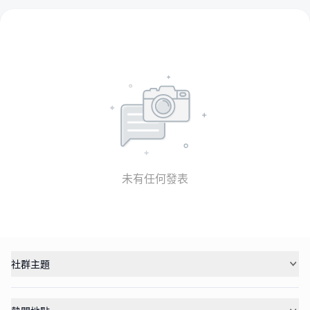
未有任何發表
社群主題