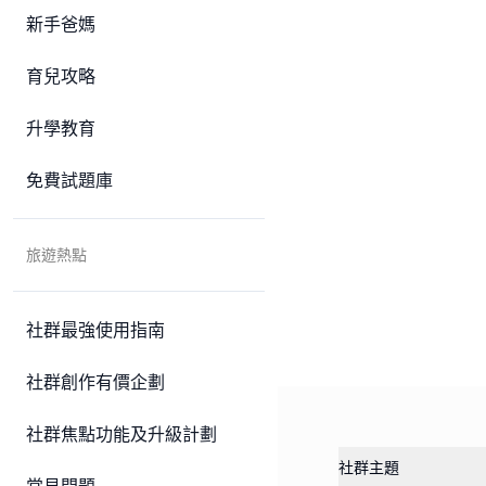
新手爸媽
育兒攻略
升學教育
免費試題庫
旅遊熱點
社群最強使用指南
社群創作有價企劃
社群焦點功能及升級計劃
社群主題