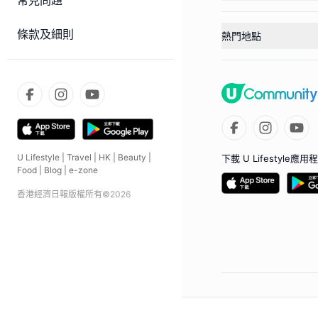
常見問題
條款及細則
熱門地點
U Lifestyle
|
Travel
|
HK
|
Beauty
|
下載 U Lifestyle應用
Food
|
Blog
|
e-zone
香港經濟日報版權所有©
2026