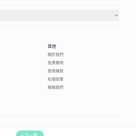
其他
關於我們
免責聲明
使用條款
私隱政策
聯絡我們
下一篇