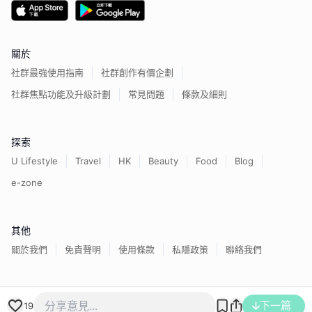
關於
社群最強使用指南
社群創作有價企劃
社群焦點功能及升級計劃
常見問題
條款及細則
探索
U Lifestyle
Travel
HK
Beauty
Food
Blog
e-zone
其他
關於我們
免責聲明
使用條款
私隱政策
聯絡我們
香港經濟日報版權所有©
2026
下一篇
19