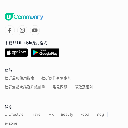
下載 U Lifestyle應用程式
關於
社群最強使用指南
社群創作有價企劃
社群焦點功能及升級計劃
常見問題
條款及細則
探索
U Lifestyle
Travel
HK
Beauty
Food
Blog
e-zone