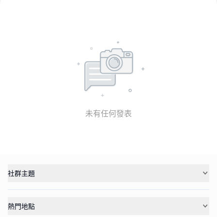
未有任何發表
社群主題
熱門地點