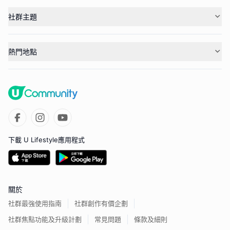
社群主題
熱門地點
下載 U Lifestyle應用程式
關於
社群最強使用指南
社群創作有價企劃
社群焦點功能及升級計劃
常見問題
條款及細則