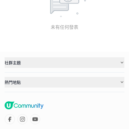
未有任何發表
社群主題
熱門地點