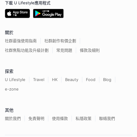
下載 U Lifestyle應用程式
關於
社群最強使用指南
社群創作有價企劃
社群焦點功能及升級計劃
常見問題
條款及細則
探索
U Lifestyle
Travel
HK
Beauty
Food
Blog
e-zone
其他
關於我們
免責聲明
使用條款
私隱政策
聯絡我們