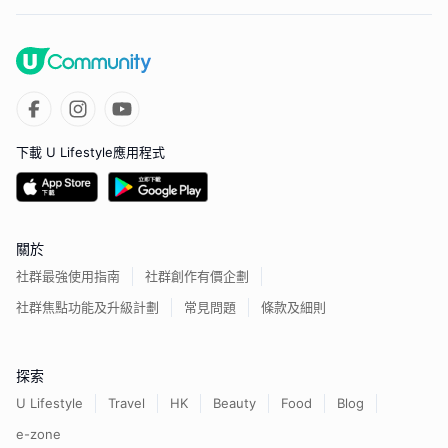
下載 U Lifestyle應用程式
關於
社群最強使用指南
社群創作有價企劃
社群焦點功能及升級計劃
常見問題
條款及細則
探索
U Lifestyle
Travel
HK
Beauty
Food
Blog
e-zone