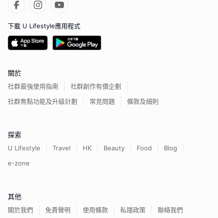
下載 U Lifestyle應用程式
關於
社群最強使用指南
社群創作有價企劃
社群焦點功能及升級計劃
常見問題
條款及細則
探索
U Lifestyle
Travel
HK
Beauty
Food
Blog
e-zone
其他
關於我們
免責聲明
使用條款
私隱政策
聯絡我們