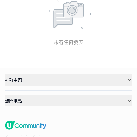
未有任何發表
社群主題
熱門地點