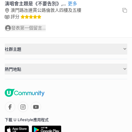
演唱會主題是《不要告別》,
...
更多
澳門路氹連貫公路倫敦人四樓及五樓
評分
發表第一個留言...
社群主題
熱門地點
下載 U Lifestyle應用程式