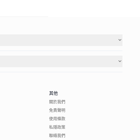
其他
關於我們
免責聲明
使用條款
私隱政策
聯絡我們