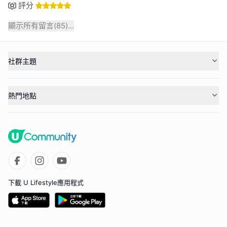
評分
顯示所有留言(
85
)...
社群主題
熱門地點
下載 U Lifestyle應用程式