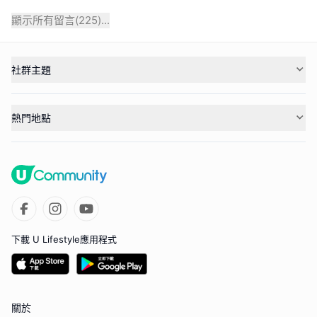
顯示所有留言(
225
)...
社群主題
熱門地點
下載 U Lifestyle應用程式
關於