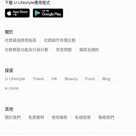
下載 U Lifestyle應用程式
關於
社群最強使用指南
社群創作有價企劃
社群焦點功能及升級計劃
常見問題
條款及細則
探索
U Lifestyle
Travel
HK
Beauty
Food
Blog
e-zone
其他
關於我們
免責聲明
使用條款
私隱政策
聯絡我們