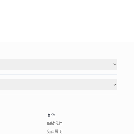
其他
關於我們
免責聲明