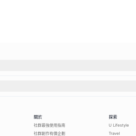
關於
探索
社群最強使用指南
U Lifestyle
社群創作有價企劃
Travel