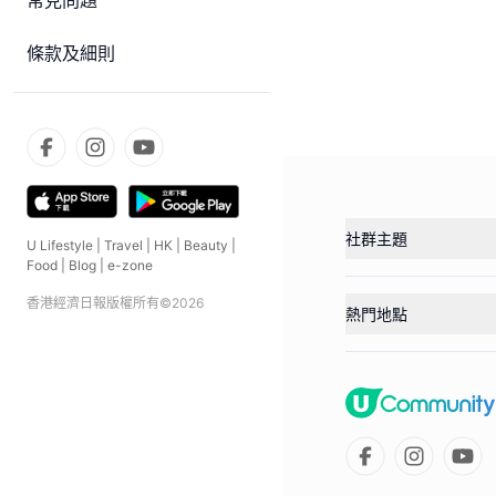
常見問題
條款及細則
社群主題
U Lifestyle
|
Travel
|
HK
|
Beauty
|
Food
|
Blog
|
e-zone
香港經濟日報版權所有©
2026
熱門地點