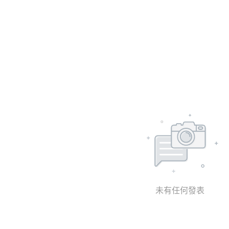
未有任何發表