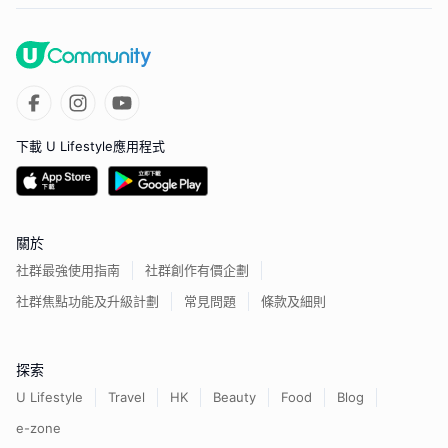
下載 U Lifestyle應用程式
關於
社群最強使用指南
社群創作有價企劃
社群焦點功能及升級計劃
常見問題
條款及細則
探索
U Lifestyle
Travel
HK
Beauty
Food
Blog
e-zone