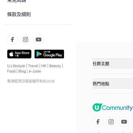
常見問題
條款及細則
社群主題
U Lifestyle
|
Travel
|
HK
|
Beauty
|
Food
|
Blog
|
e-zone
香港經濟日報版權所有©
2026
熱門地點