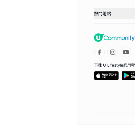
熱門地點
下載 U Lifestyle應用