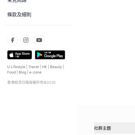
常見問題
條款及細則
U Lifestyle
|
Travel
|
HK
|
Beauty
|
Food
|
Blog
|
e-zone
香港經濟日報版權所有©
2026
社群主題