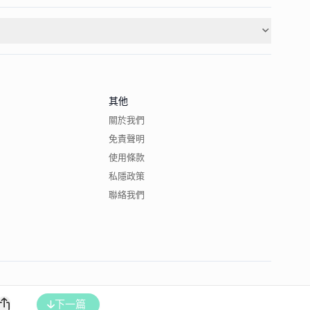
其他
關於我們
免責聲明
使用條款
私隱政策
聯絡我們
下一篇