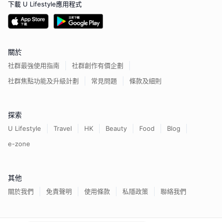
下載 U Lifestyle應用程式
關於
社群最強使用指南
社群創作有價企劃
社群焦點功能及升級計劃
常見問題
條款及細則
探索
U Lifestyle
Travel
HK
Beauty
Food
Blog
e-zone
其他
關於我們
免責聲明
使用條款
私隱政策
聯絡我們