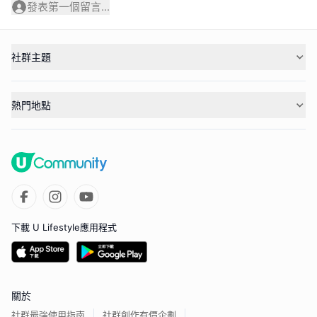
發表第一個留言...
社群主題
熱門地點
下載 U Lifestyle應用程式
關於
社群最強使用指南
社群創作有價企劃