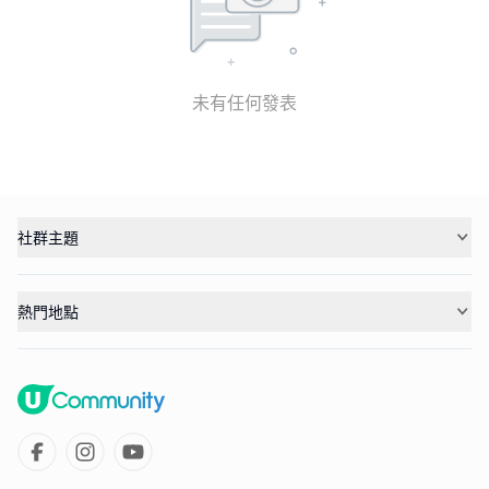
未有任何發表
社群主題
熱門地點