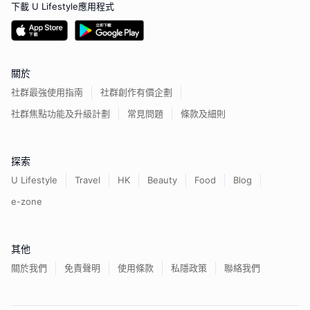
下載 U Lifestyle應用程式
關於
社群最強使用指南
社群創作有價企劃
社群焦點功能及升級計劃
常見問題
條款及細則
探索
U Lifestyle
Travel
HK
Beauty
Food
Blog
e-zone
其他
關於我們
免責聲明
使用條款
私隱政策
聯絡我們