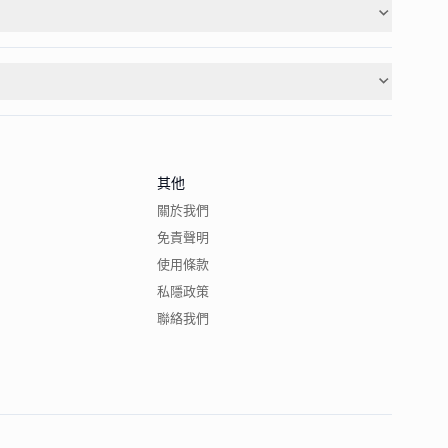
其他
關於我們
免責聲明
使用條款
私隱政策
聯絡我們