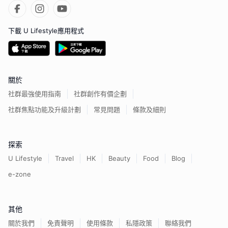
下載 U Lifestyle應用程式
關於
社群最強使用指南
社群創作有價企劃
社群焦點功能及升級計劃
常見問題
條款及細則
探索
U Lifestyle
Travel
HK
Beauty
Food
Blog
e-zone
其他
關於我們
免責聲明
使用條款
私隱政策
聯絡我們