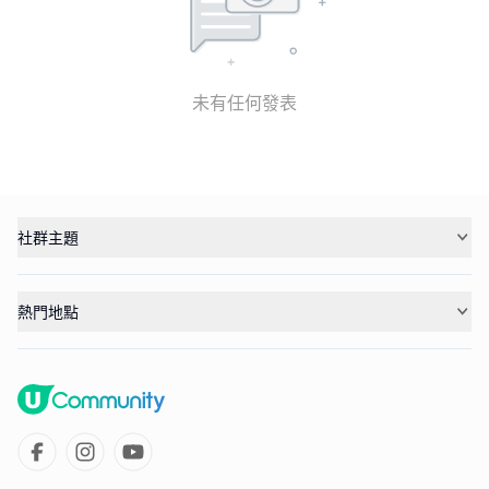
未有任何發表
社群主題
熱門地點