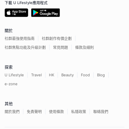
下載 U Lifestyle應用程式
關於
社群最強使用指南
社群創作有價企劃
社群焦點功能及升級計劃
常見問題
條款及細則
探索
U Lifestyle
Travel
HK
Beauty
Food
Blog
e-zone
其他
關於我們
免責聲明
使用條款
私隱政策
聯絡我們