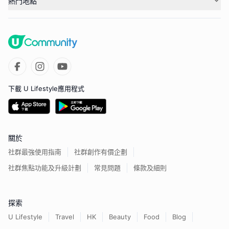
熱門地點
下載 U Lifestyle應用程式
關於
社群最強使用指南
社群創作有價企劃
社群焦點功能及升級計劃
常見問題
條款及細則
探索
U Lifestyle
Travel
HK
Beauty
Food
Blog