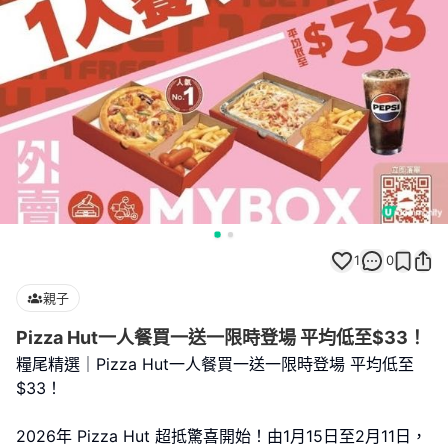
1
0
親子
Pizza Hut一人餐買一送一限時登場 平均低至$33！
糧尾精選｜Pizza Hut一人餐買一送一限時登場 平均低至
$33！
2026年 Pizza Hut 超抵驚喜開始！由1月15日至2月11日，