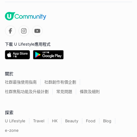
下載 U Lifestyle應用程式
關於
社群最強使用指南
社群創作有價企劃
社群焦點功能及升級計劃
常見問題
條款及細則
探索
U Lifestyle
Travel
HK
Beauty
Food
Blog
e-zone