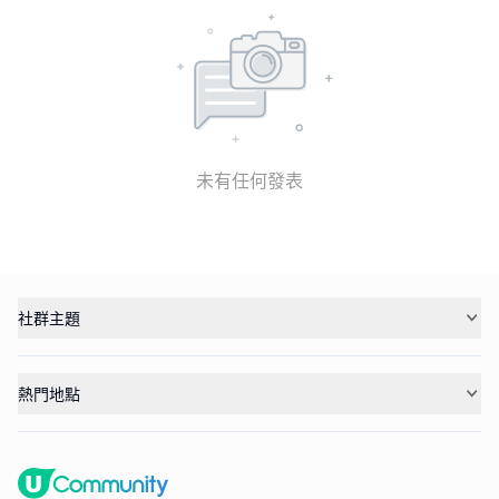
未有任何發表
社群主題
熱門地點