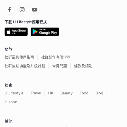
下載 U Lifestyle應用程式
關於
社群最強使用指南
社群創作有價企劃
社群焦點功能及升級計劃
常見問題
條款及細則
探索
U Lifestyle
Travel
HK
Beauty
Food
Blog
e-zone
其他