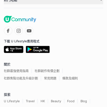
下載 U Lifestyle應用程式
關於
社群最強使用指南
社群創作有價企劃
社群焦點功能及升級計劃
常見問題
條款及細則
探索
U Lifestyle
Travel
HK
Beauty
Food
Blog