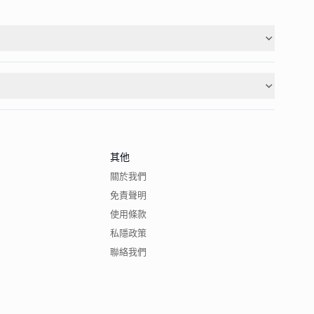
其他
關於我們
免責聲明
使用條款
私隱政策
聯絡我們