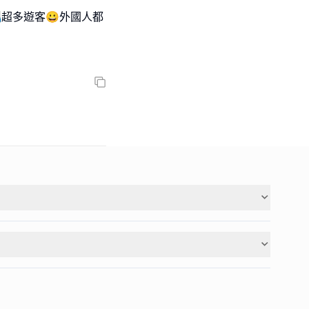
超多遊客😀外國人都