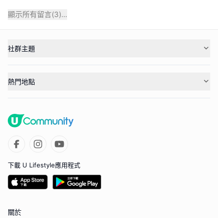
顯示所有留言(
3
)...
社群主題
熱門地點
下載 U Lifestyle應用程式
關於