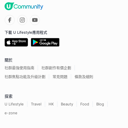
下載 U Lifestyle應用程式
關於
社群最強使用指南
社群創作有價企劃
社群焦點功能及升級計劃
常見問題
條款及細則
探索
U Lifestyle
Travel
HK
Beauty
Food
Blog
e-zone