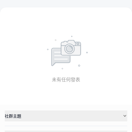
未有任何發表
社群主題