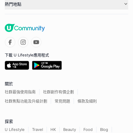
熱門地點
下載 U Lifestyle應用程式
關於
社群最強使用指南
社群創作有價企劃
社群焦點功能及升級計劃
常見問題
條款及細則
探索
U Lifestyle
Travel
HK
Beauty
Food
Blog