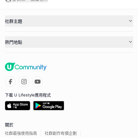
社群主題
熱門地點
下載 U Lifestyle應用程式
關於
社群最強使用指南
社群創作有價企劃