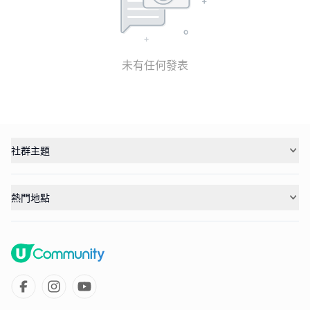
未有任何發表
社群主題
熱門地點