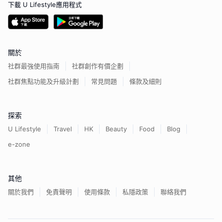
下載 U Lifestyle應用程式
關於
社群最強使用指南
社群創作有價企劃
社群焦點功能及升級計劃
常見問題
條款及細則
探索
U Lifestyle
Travel
HK
Beauty
Food
Blog
e-zone
其他
關於我們
免責聲明
使用條款
私隱政策
聯絡我們