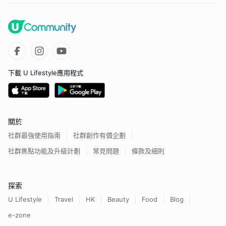
下載 U Lifestyle應用程式
關於
社群最強使用指南
社群創作有價企劃
社群焦點功能及升級計劃
常見問題
條款及細則
探索
U Lifestyle
Travel
HK
Beauty
Food
Blog
e-zone