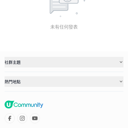
未有任何發表
社群主題
熱門地點