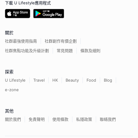
下載 U Lifestyle應用程式
關於
社群最強使用指南
社群創作有價企劃
社群焦點功能及升級計劃
常見問題
條款及細則
探索
U Lifestyle
Travel
HK
Beauty
Food
Blog
e-zone
其他
關於我們
免責聲明
使用條款
私隱政策
聯絡我們