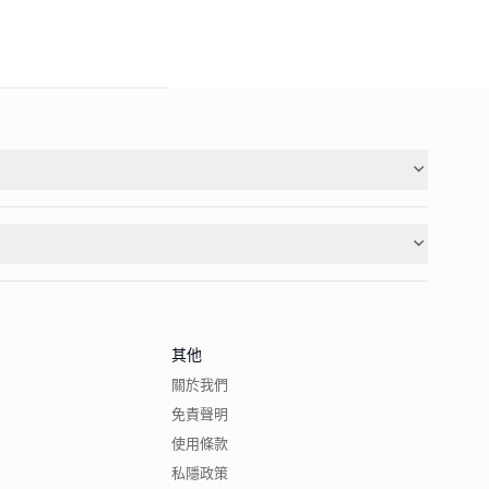
其他
關於我們
免責聲明
使用條款
私隱政策