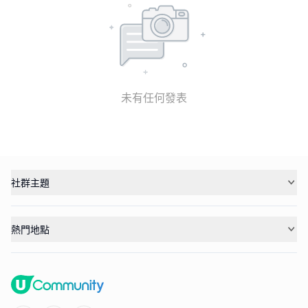
未有任何發表
社群主題
熱門地點