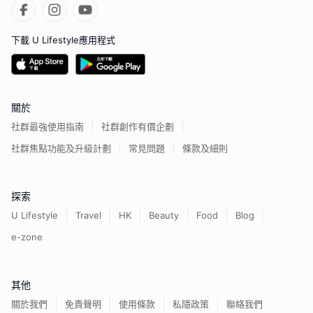
下載 U Lifestyle應用程式
關於
社群最強使用指南
社群創作有價企劃
社群焦點功能及升級計劃
常見問題
條款及細則
探索
U Lifestyle
Travel
HK
Beauty
Food
Blog
e-zone
其他
關於我們
免責聲明
使用條款
私隱政策
聯絡我們