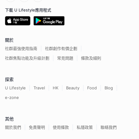
下載 U Lifestyle應用程式
關於
社群最強使用指南
社群創作有價企劃
社群焦點功能及升級計劃
常見問題
條款及細則
探索
U Lifestyle
Travel
HK
Beauty
Food
Blog
e-zone
其他
關於我們
免責聲明
使用條款
私隱政策
聯絡我們