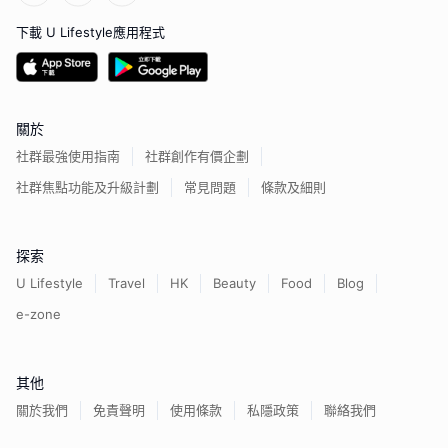
下載 U Lifestyle應用程式
關於
社群最強使用指南
社群創作有價企劃
社群焦點功能及升級計劃
常見問題
條款及細則
探索
U Lifestyle
Travel
HK
Beauty
Food
Blog
e-zone
其他
關於我們
免責聲明
使用條款
私隱政策
聯絡我們