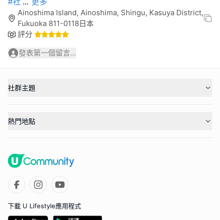
#社
...
更多
Ainoshima Island, Ainoshima, Shingu, Kasuya District,
Fukuoka 811-0118日本
評分
發表第一個留言...
社群主題
熱門地點
下載 U Lifestyle應用程式