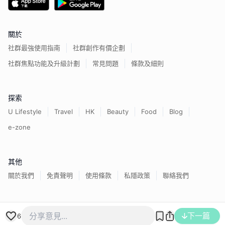
關於
社群最強使用指南
社群創作有價企劃
社群焦點功能及升級計劃
常見問題
條款及細則
探索
U Lifestyle
Travel
HK
Beauty
Food
Blog
e-zone
其他
關於我們
免責聲明
使用條款
私隱政策
聯絡我們
香港經濟日報版權所有©
2026
下一篇
6