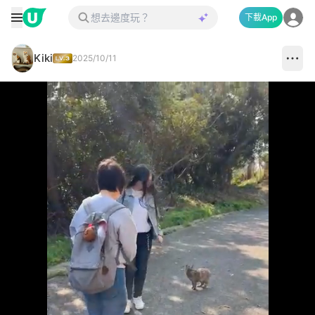
下載App
Kiki
2025/10/11