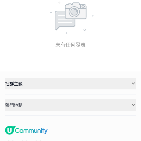
未有任何發表
社群主題
熱門地點