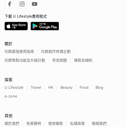
下載 U Lifestyle應用程式
關於
社群最強使用指南
社群創作有價企劃
社群焦點功能及升級計劃
常見問題
條款及細則
探索
U Lifestyle
Travel
HK
Beauty
Food
Blog
e-zone
其他
關於我們
免責聲明
使用條款
私隱政策
聯絡我們