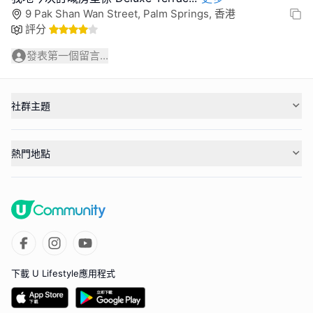
9 Pak Shan Wan Street, Palm Springs, 香港
評分
發表第一個留言...
社群主題
熱門地點
下載 U Lifestyle應用程式