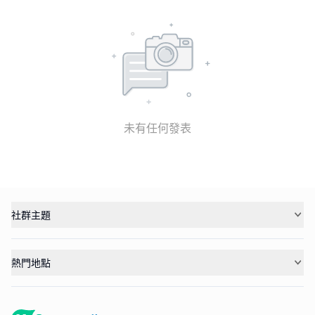
未有任何發表
社群主題
熱門地點