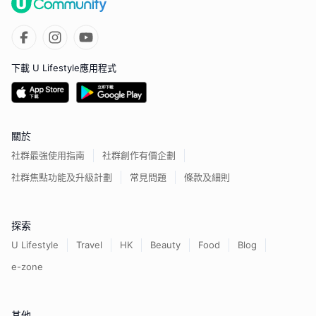
下載 U Lifestyle應用程式
關於
社群最強使用指南
社群創作有價企劃
社群焦點功能及升級計劃
常見問題
條款及細則
探索
U Lifestyle
Travel
HK
Beauty
Food
Blog
e-zone
其他